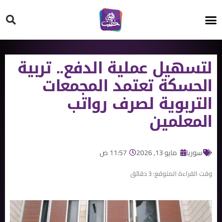
HT ON #
لتسهيل عملية الدفع.. تربية
الحسكة تعتمد المجمعات
التربوية لصرف رواتب
المعلمين
سوريا
مايو 13, 2026
11:57 ص
وقت القراءة المتوقع:
3
دقائق