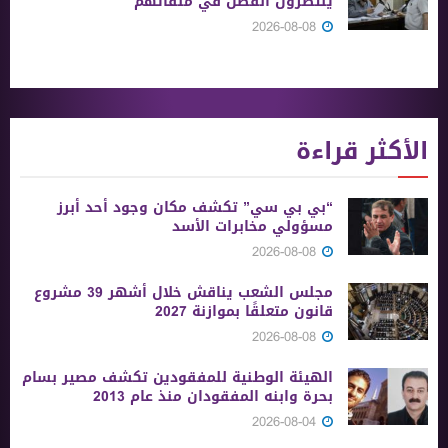
ينتظرون الفصل في ملفاتهم
2026-08-08
الأكثر قراءة
“بي بي سي” تكشف مكان وجود أحد أبرز
مسؤولي مخابرات الأسد
2026-08-08
مجلس الشعب يناقش خلال أشهر 39 مشروع
قانون متعلقًا بموازنة 2027
2026-08-08
الهيئة الوطنية للمفقودين تكشف مصير بسام
بحرة وابنه المفقودان منذ عام 2013
2026-08-04