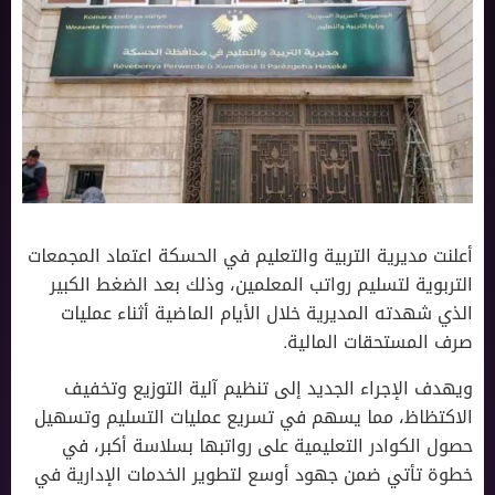
أعلنت مديرية التربية والتعليم في الحسكة اعتماد المجمعات
التربوية لتسليم رواتب المعلمين، وذلك بعد الضغط الكبير
الذي شهدته المديرية خلال الأيام الماضية أثناء عمليات
صرف المستحقات المالية.
ويهدف الإجراء الجديد إلى تنظيم آلية التوزيع وتخفيف
الاكتظاظ، مما يسهم في تسريع عمليات التسليم وتسهيل
حصول الكوادر التعليمية على رواتبها بسلاسة أكبر، في
خطوة تأتي ضمن جهود أوسع لتطوير الخدمات الإدارية في