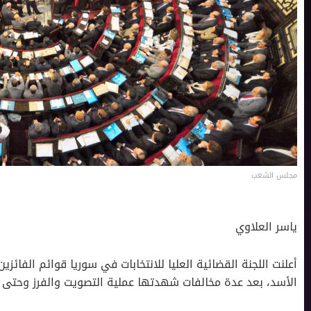
مجلس الشعب
ياسر العلاوي
أعلنت اللجنة القضائية العليا للانتخابات في سوريا قوائم الفا
الأسد، بعد عدة مخالفات شهدتها عملية التصويت والفرز وحتى إعل