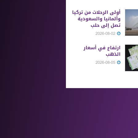
أولى الرحلات من ‏تركيا
وألمانيا والسعودية
تصل إلى حلب
2026-08-02
ارتفاع في أسعار
الذهب
2026-08-05