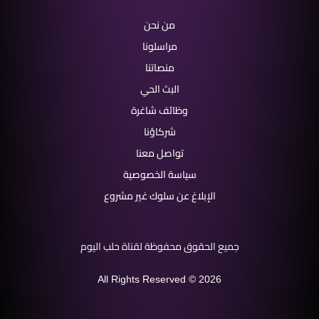
من نحن
مراسلونا
منصاتنا
البث الحي
وظائف شاغرة
شركاؤنا
تواصل معنا
سياسة الخصوصية
الإبلاغ عن سلوك غير مشروع
جميع الحقوق محفوظة لقناة حلب اليوم
All Rights Reserved © 2026