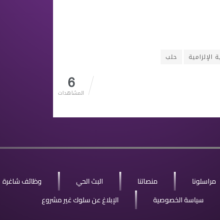
 الإلزامية
حلب
6
المشاهدات
مراسلونا
منصاتنا
البث الحي
وظائف شاغرة
سياسة الخصوصية
الإبلاغ عن سلوك غير مشروع