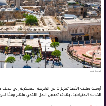
مدينة حلب
أرسلت سلطة الأسد تعزيزات من الشرطة العسكرية إلى مدينة حلب
الخدمة الاحتياطية، بهدف تحصيل البدل النقدي منهم وفقًا لمو