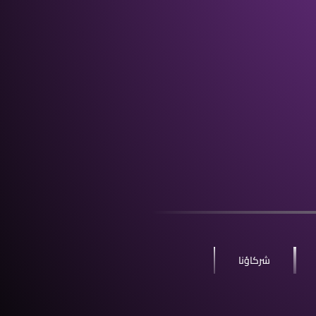
شركاؤنا