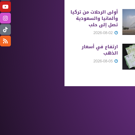
أولى الرحلات من ‏تركيا
وألمانيا والسعودية
تصل إلى حلب
2026-08-02
ارتفاع في أسعار
الذهب
2026-08-05