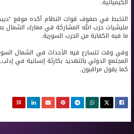
الكيميائية.
التخبط في صفوف قوات النظام أكده موقع “ديبك
مليشيات حزب الله المشاركة في معارك الشمال بعد 
ما فيه الكفاية من الحرب السورية.
وفي وقت تتسارع فيه الأحداث في الشمال السوري
المجتمع الدولي بالتهديد بكارثة إنسانية في إدلب,
كما يقول مراقبون.