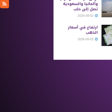
وألمانيا والسعودية
تصل إلى حلب
2026-08-02
ارتفاع في أسعار
الذهب
2026-08-05