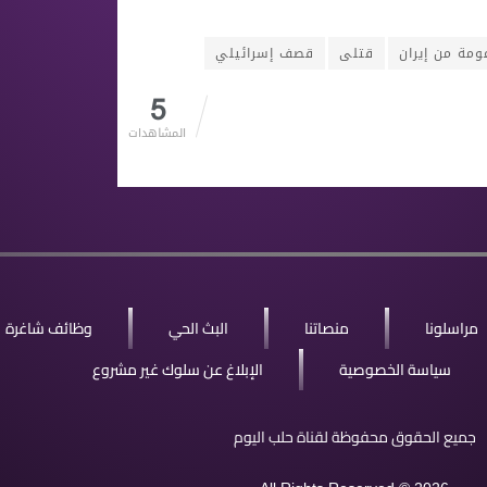
ومة من إيران
قتلى
قصف إسرائيلي
5
المشاهدات
مراسلونا
منصاتنا
البث الحي
وظائف شاغرة
سياسة الخصوصية
الإبلاغ عن سلوك غير مشروع
جميع الحقوق محفوظة لقناة حلب اليوم