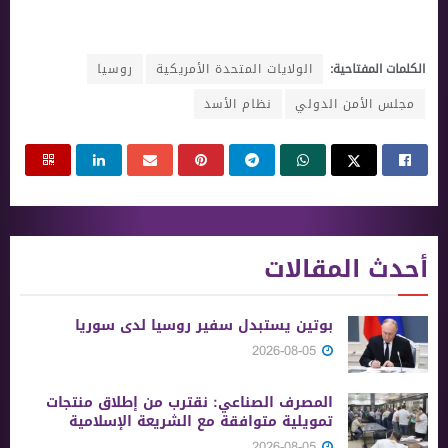
الكلمات المفتاحية:
الولايات المتحدة الأمريكية
روسيا
مجلس الأمن الدولي
نظام الأسد
أحدث المقالات
بوتين يستبدل سفير روسيا لدى سوريا
2026-08-05
المصرف الصناعي: نقترب من إطلاق منتجات
تمويلية متوافقة مع الشريعة الإسلامية
2026-08-05