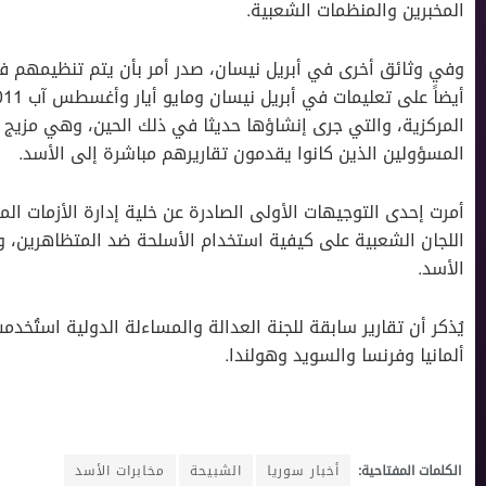
المخبرين والمنظمات الشعبية.
وفي وثائق أخرى في أبريل نيسان، صدر أمر بأن يتم تنظيمهم في
المركزية، والتي جرى إنشاؤها حديثا في ذلك الحين، وهي مزيج م
المسؤولين الذين كانوا يقدمون تقاريرهم مباشرة إلى الأسد.
اللجان الشعبية على كيفية استخدام الأسلحة ضد المتظاهرين، 
الأسد.
يُذكر أن تقارير سابقة للجنة العدالة والمساءلة الدولية اس
ألمانيا وفرنسا والسويد وهولندا.
الكلمات المفتاحية:
أخبار سوريا
الشبيحة
مخابرات الأسد