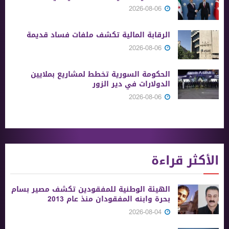
2026-08-06
الرقابة المالية تكشف ملفات فساد قديمة
2026-08-06
الحكومة السورية تخطط لمشاريع بملايين
الدولارات في دير الزور
2026-08-06
الأكثر قراءة
الهيئة الوطنية للمفقودين تكشف مصير بسام
بحرة وابنه المفقودان منذ عام 2013
2026-08-04