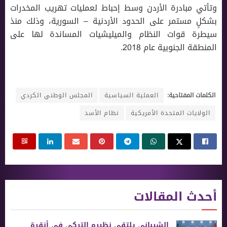
وتأتي مبادرة الأردن وسط إحباط لعمليات تهريب المخدرات
بشكلٍ مستمر على الحدود الأردنية – السورية، وذلك منذ
سيطرة قوات النظام والميليشيات المساندة لها على
المنطقة الجنوبية عام 2018.
الكلمات المفتاحية:
العملية السياسية
المجلس الوطني الكردي
الولايات المتحدة الأمريكية
نظام الأسد
أحدث المقالات
الشيباني يلتقي نظيره التركي في أنقرة