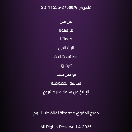
11555-27500/V عامودي
SD
من نحن
مراسلونا
منصاتنا
البث الحي
وظائف شاغرة
شركاؤنا
تواصل معنا
سياسة الخصوصية
الإبلاغ عن سلوك غير مشروع
جميع الحقوق محفوظة لقناة حلب اليوم
All Rights Reserved © 2026