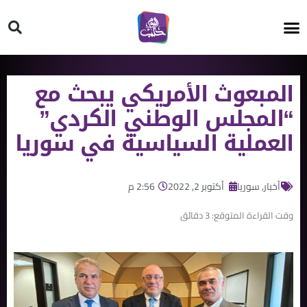
HT ON #
المبعوث الأمريكي يبحث مع
“المجلس الوطني الكردي”
العملية السياسية في سوريا
أخبار
,
سوريا
أكتوبر 2, 2022
2:56 م
وقت القراءة المتوقع:
3
دقائق