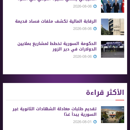
2026-08-06
الرقابة المالية تكشف ملفات فساد قديمة
2026-08-06
الحكومة السورية تخطط لمشاريع بملايين
الدولارات في دير الزور
2026-08-06
الأكثر قراءة
تقديم طلبات معادلة الشهادات الثانوية ‏غير
السورية يبدأ غدًا
2026-08-01