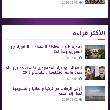
2026-08-06
الأكثر قراءة
تقديم طلبات معادلة الشهادات الثانوية ‏غير
السورية يبدأ غدًا
2026-08-01
الهيئة الوطنية للمفقودين تكشف مصير بسام
بحرة وابنه المفقودان منذ عام 2013
2026-08-04
أولى الرحلات من ‏تركيا وألمانيا والسعودية
تصل إلى حلب
2026-08-02