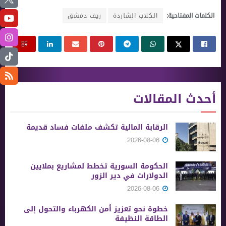
الكلمات المفتاحية:
الكلاب الشاردة
ريف دمشق
أحدث المقالات
الرقابة المالية تكشف ملفات فساد قديمة
2026-08-06
الحكومة السورية تخطط لمشاريع بملايين
الدولارات في دير الزور
2026-08-06
خطوة نحو تعزيز أمن الكهرباء والتحول إلى
الطاقة النظيفة