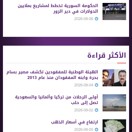
الحكومة السورية تخطط لمشاريع بملايين
الدولارات في دير الزور
2026-08-06
الأكثر قراءة
الهيئة الوطنية للمفقودين تكشف مصير بسام
بحرة وابنه المفقودان منذ عام 2013
2026-08-04
أولى الرحلات من ‏تركيا وألمانيا والسعودية
تصل إلى حلب
2026-08-02
ارتفاع في أسعار الذهب
2026-08-05