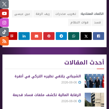
الكلمات المفتاحية:
تهريب مخدرات
ريف الرقة
عين عيسى
قسد
قوات النظام
أحدث المقالات
الشيباني يلتقي نظيره التركي في أنقرة
2026-08-06
الرقابة المالية تكشف ملفات فساد قديمة
2026-08-06