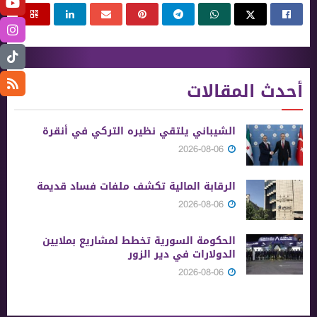
أحدث المقالات
الشيباني يلتقي نظيره التركي في أنقرة
2026-08-06
الرقابة المالية تكشف ملفات فساد قديمة
2026-08-06
الحكومة السورية تخطط لمشاريع بملايين
الدولارات في دير الزور
2026-08-06