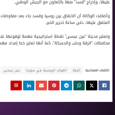
عليها، وإخراج “قسد” منها بالتعاون مع الجيش الوطني.
وأضافت الوكالة أن الاتفاق بين روسيا وقسد جاء بعد مفاوضات مك
المتفق عليها، حتى ساعة تحرير الخبر.
محافظات “الرقة وحلب والحسكة”، كما أنها تعتبر خط إمداد مهم
الكلمات المفتاحية:
الرقة
القوات الروسية في سوريا
عين عيسى