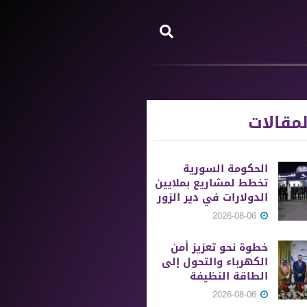
مقالات
الحكومة السورية
تخطط لمشاريع بملايين
الدولارات في دير الزور
2026-08-06
خطوة نحو تعزيز أمن
الكهرباء والتحول إلى
الطاقة النظيفة
2026-08-06