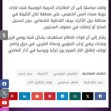
ولفت مراسلنا إلى أن الطائرات الحربية الروسية شنت غارات
جوية مساء أمس الخميس، على منطقة تلال الكبينة في
منطقة جبل الأكراد بريف اللاذقية الشمالي، دون تسجيل
ضحايا أو إصابات في صفوف المدنيين.
يشار إلى أن قوات النظام تستهدف بشكل شبه يومي قرى
وبلدات ريفي إدلب الجنوبي وحماة الغربي، في خرق واضح
لوقف إطلاق النار المبرم بين تركيا وروسيا في آذار الماضي.
الكلمات المفتاحية:
الطيران الروسي
الكبينة
ريف إدلب
ريف اللاذقية
قصف مدفعي
وقف إطلاق النار