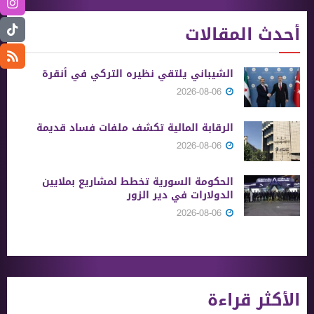
أحدث المقالات
الشيباني يلتقي نظيره التركي في أنقرة
2026-08-06
الرقابة المالية تكشف ملفات فساد قديمة
2026-08-06
الحكومة السورية تخطط لمشاريع بملايين
الدولارات في دير الزور
2026-08-06
الأكثر قراءة