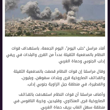
أفاد مراسل “حلب اليوم”، اليوم الجمعة، باستهداف قوات
النظام بالمدفعية الثقيلة عدداً من القرى والبلدات في ريفي
إدلب الجنوبي وحماة الغربي.
وقال مراسلنا إن قوات النظام قصفت بالمدفعية الثقيلة
والقذائف الصاروخية قرى وبلدات سفوهن، وبليون،
والفطيرة، في منطقة جبل الزاوية جنوبي إدلب.
وأضاف مراسلنا أن قوات النظام استهدفت بالقذائف
الصاروخية قرى العنكاوي، وقليدين، وخربة الناقوس في
منطقة سهل الغاب بريف حماة الغربي.