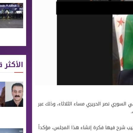
الأكثر ق
 السوري نصر الحريري مساء الثلاثاء، وذلك عبر
.
يب شرح فيها فكرة إنشاء هذا المجلس، مؤكداً