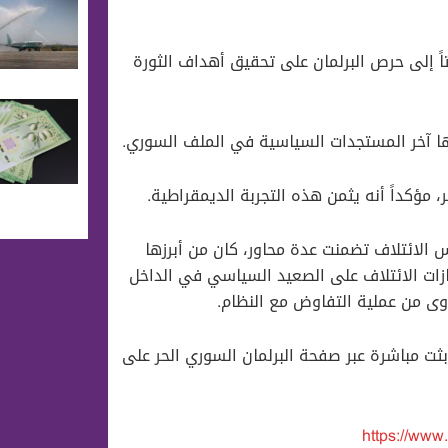
فتاً إلى حرص البرلمان على تحقيق أهداف الثورة
ا آخر المستجدات السياسية في الملف السوري.
، مؤكداً أنه يثمن هذه التجربة الديمقراطية.
 الائتلاف تضمنت عدة محاور، كان من أبرزها
نجازات الائتلاف على الصعيد السياسي في الداخل
وى من عملية التفاوض مع النظام.
ثت مباشرة عبر صفحة البرلمان السوري الحر على
https://ww