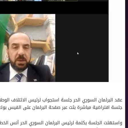
عقد البرلمان السوري الحر جلسة استجواب لرئيس الائتلاف الوطني
جلسة افتراضية مباشرة بثت عبر صفحة البرلمان على الفيس بوك
واستهلت الجلسة بكلمة لرئيس البرلمان السوري الحر أنس الخط