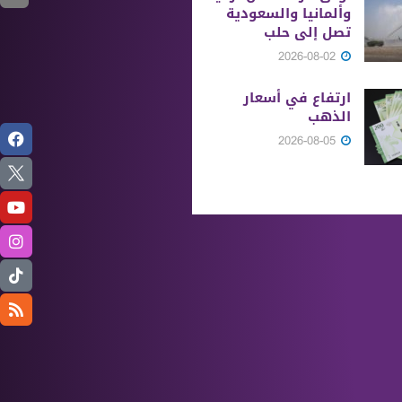
وألمانيا والسعودية
تصل إلى حلب
2026-08-02
ارتفاع في أسعار
الذهب
2026-08-05