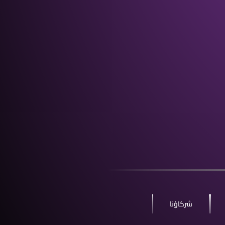
شركاؤنا