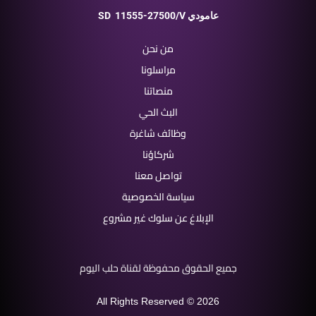
11555-27500/V عامودي
SD
من نحن
مراسلونا
منصاتنا
البث الحي
وظائف شاغرة
شركاؤنا
تواصل معنا
سياسة الخصوصية
الإبلاغ عن سلوك غير مشروع
جميع الحقوق محفوظة لقناة حلب اليوم
All Rights Reserved © 2026