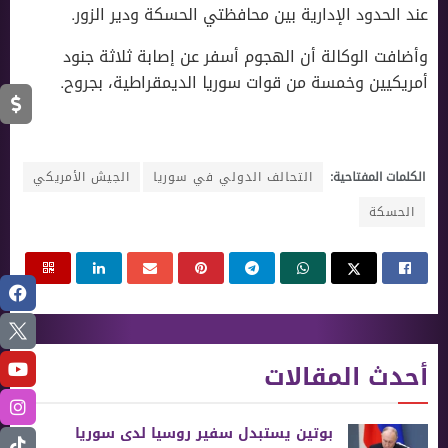
عند الحدود الإدارية بين محافظتي الحسكة ودير الزور.
وأضافت الوكالة أن الهجوم أسفر عن إصابة ثلاثة جنود
أمريكيين وخمسة من قوات سوريا الديمقراطية، بجروح.
الكلمات المفتاحية:
التحالف الدولي في سوريا
الجيش الأمريكي
الحسكة
أحدث المقالات
بوتين يستبدل سفير روسيا لدى سوريا