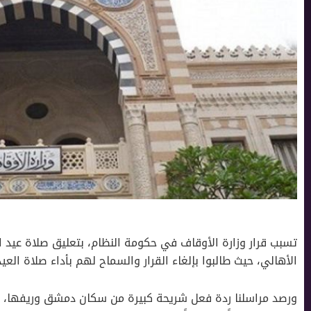
تسبب قرار وزارة الأوقاف في حكومة النظام، بتعليق صلاة عيد ال
الأهالي، حيث طالبوا بإلغاء القرار والسماح لهم بأداء صلاة الع
ورصد مراسلنا ردة فعل شريحة كبيرة من سكان دمشق وريفها، ال