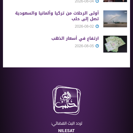
2026-08-04
أولى الرحلات من ‏تركيا وألمانيا والسعودية
تصل إلى حلب
2026-08-02
ارتفاع في أسعار الذهب
2026-08-05
تردد البث الفضائي:
NILESAT