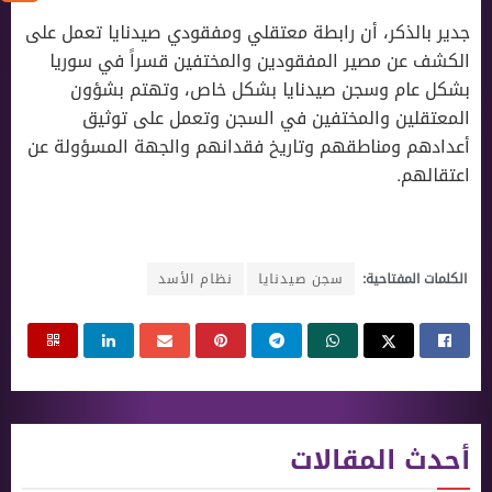
جدير بالذكر، أن رابطة معتقلي ومفقودي صيدنايا تعمل على
الكشف عن مصير المفقودين والمختفين قسراً في سوريا
بشكل عام وسجن صيدنايا بشكل خاص، وتهتم بشؤون
المعتقلين والمختفين في السجن وتعمل على توثيق
أعدادهم ومناطقهم وتاريخ فقدانهم والجهة المسؤولة عن
اعتقالهم.
الكلمات المفتاحية:
سجن صيدنايا
نظام الأسد
أحدث المقالات