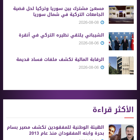
مسعىً مشترك بين سوريا وتركيا لحل قضية
الجامعات التركية في شمال سوريا
2026-08-08
الشيباني يلتقي نظيره التركي في أنقرة
2026-08-06
الرقابة المالية تكشف ملفات فساد قديمة
2026-08-06
الأكثر قراءة
الهيئة الوطنية للمفقودين تكشف مصير بسام
بحرة وابنه المفقودان منذ عام 2013