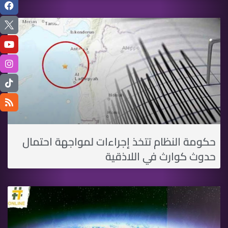
حكومة النظام تتخذ إجراءات لمواجهة احتمال
حدوث كوارث في اللاذقية