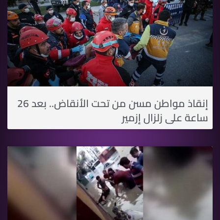
إنقاذ مواطن مسن من تحت الأنقاض.. بعد 26
ساعة على زلزال إزمير