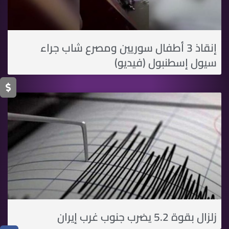
إنقاذ 3 أطفال سوريين ومصرع شاب جراء
سيول إسطنبول (فيديو)
زلزال بقوة 5.2 يضرب جنوب غرب إيران