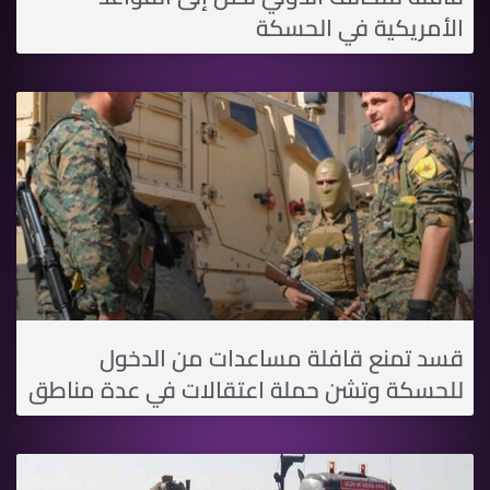
الأمريكية في الحسكة
قسد تمنع قافلة مساعدات من الدخول
للحسكة وتشن حملة اعتقالات في عدة مناطق