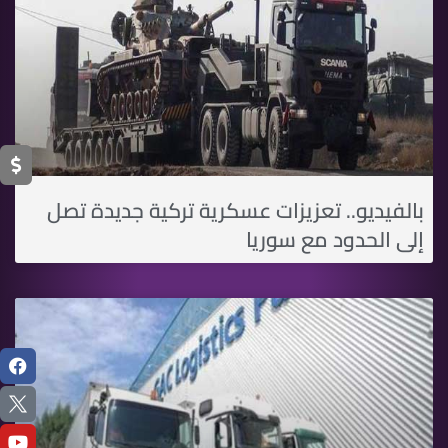
بالفيديو.. تعزيزات عسكرية تركية جديدة تصل
إلى الحدود مع سوريا