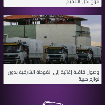
تلوح بحل المخيم
وصول قافلة إغاثية إلى الغوطة الشرقية بدون
لوازم طبية