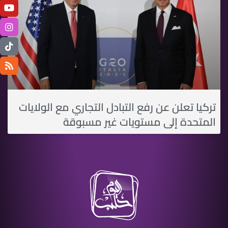
تركيا تعلن عن رفع التبادل التجاري مع الولايات
المتحدة إلى مستويات غير مسبوقة