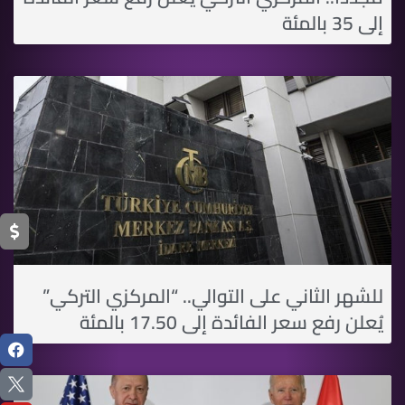
إلى 35 بالمئة
للشهر الثاني على التوالي.. “المركزي التركي”
يُعلن رفع سعر الفائدة إلى 17.50 بالمئة