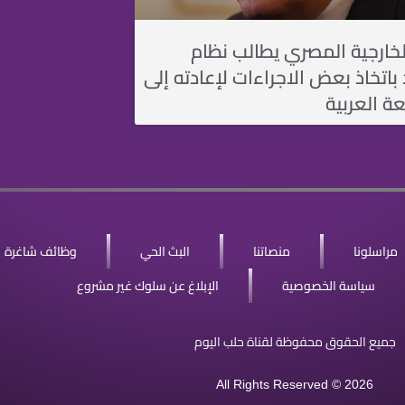
لخارجية المصري يطالب نظام
باتخاذ بعض الاجراءات لإعادته إلى
ة العربية
مراسلونا
منصاتنا
البث الحي
وظائف شاغرة
سياسة الخصوصية
الإبلاغ عن سلوك غير مشروع
جميع الحقوق محفوظة لقناة حلب اليوم
All Rights Reserved © 2026