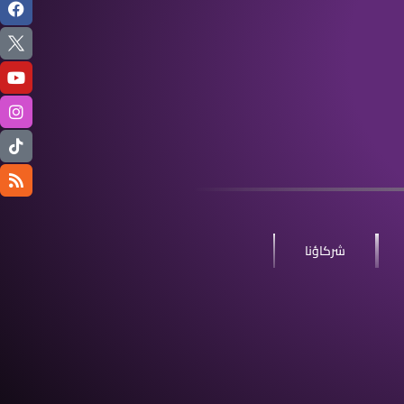
شركاؤنا