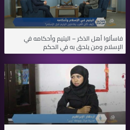
فاسألوا أهل الذكر – اليتيم وأحكامه في
الإسلام ومن يلحق به في الحكم