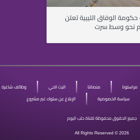
حكومة الوفاق الليبية تعلن
م نحو وسط سرت
مراسلونا
منصاتنا
البث الحي
وظائف شاغرة
سياسة الخصوصية
الإبلاغ عن سلوك غير مشروع
جميع الحقوق محفوظة لقناة حلب اليوم
All Rights Reserved © 2026