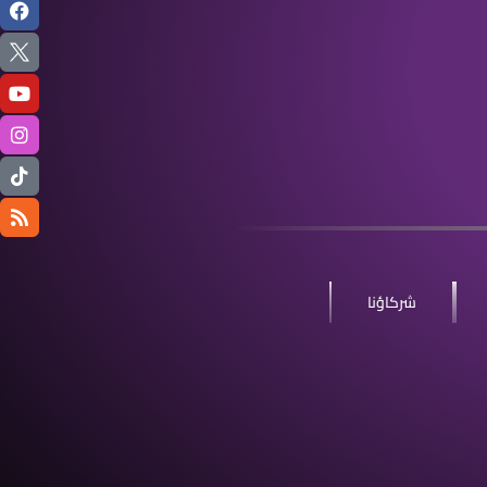
شركاؤنا