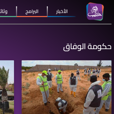
الأخبار
البرامج
وثائ
حكومة الوفاق