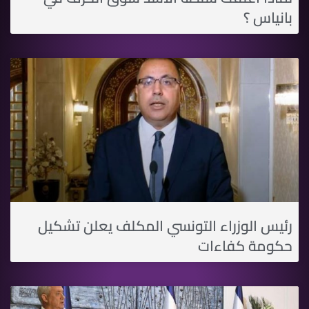
بانياس ؟
رئيس الوزراء التونسي المكلف يعلن تشكيل
حكومة كفاءات