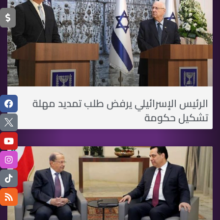
الرئيس الإسرائيلي يرفض طلب تمديد مهلة
تشكيل حكومة