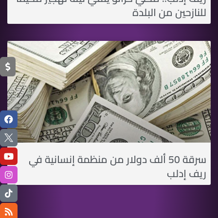
للنازحين من البلدة
سرقة 50 ألف دولار من منظمة إنسانية في
ريف إدلب