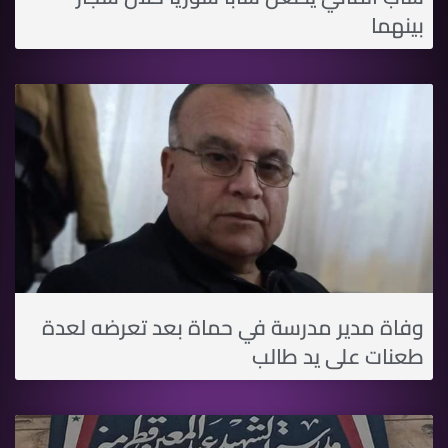
بينهما
وفاة مدير مدرسة في حماة بعد تعرضه لعدة
طعنات على يد طالب