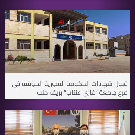
قبول شهادات الحكومة السورية المؤقتة في
فرع جامعة “غازي عنتاب” بريف حلب