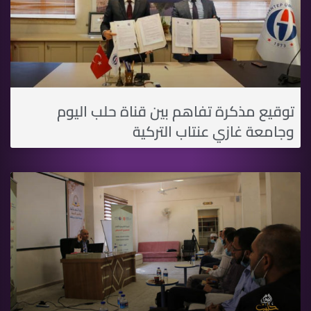
توقيع مذكرة تفاهم بين قناة حلب اليوم
وجامعة غازي عنتاب التركية