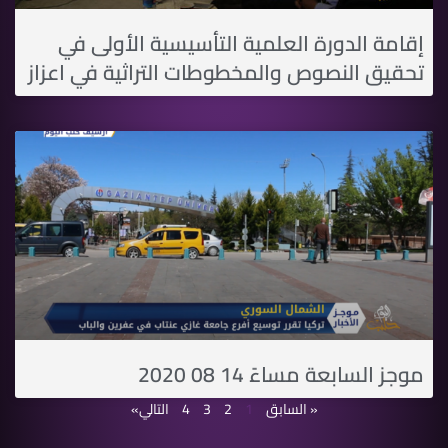
إقامة الدورة العلمية التأسيسية الأولى في
تحقيق النصوص والمخطوطات التراثية في اعزاز
موجز السابعة مساءً 14 08 2020
« السابق
1
2
3
4
التالي»