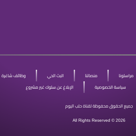
مراسلونا
منصاتنا
البث الحي
وظائف شاغرة
سياسة الخصوصية
الإبلاغ عن سلوك غير مشروع
جميع الحقوق محفوظة لقناة حلب اليوم
All Rights Reserved © 2026