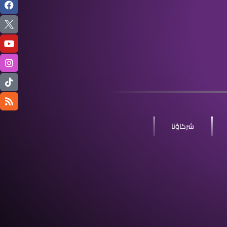
شركاؤنا