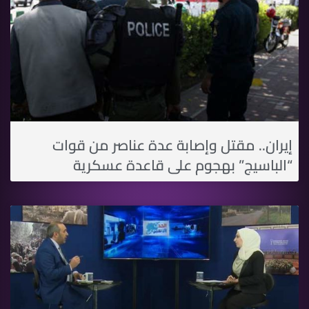
إيران.. مقتل وإصابة عدة عناصر من قوات
“الباسيج” بهجوم على قاعدة عسكرية