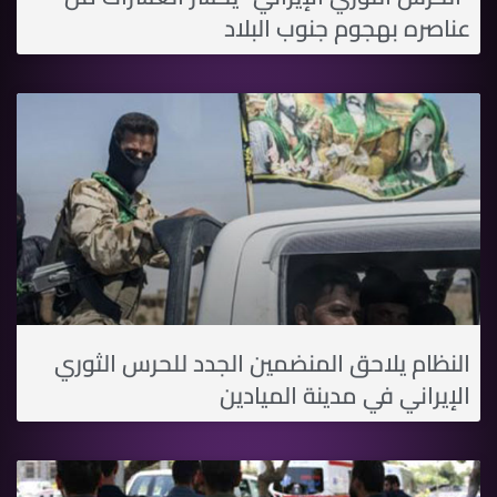
عناصره بهجوم جنوب البلاد
النظام يلاحق المنضمين الجدد للحرس الثوري
الإيراني في مدينة الميادين