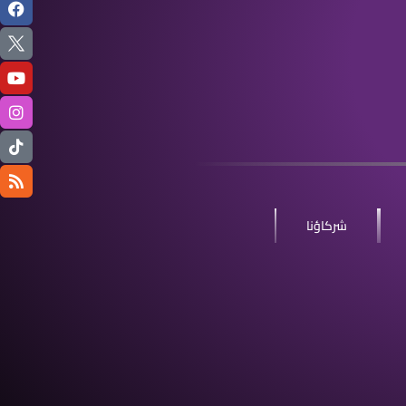
شركاؤنا