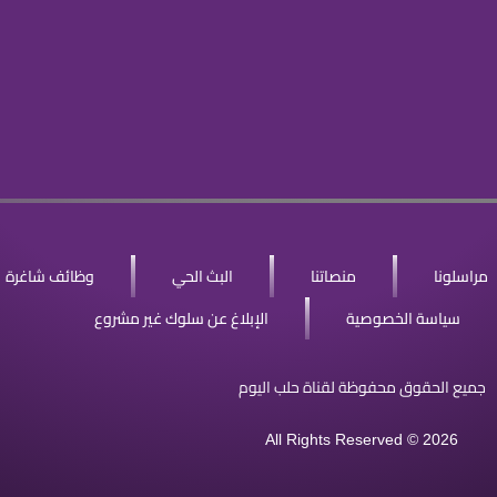
مراسلونا
منصاتنا
البث الحي
وظائف شاغرة
سياسة الخصوصية
الإبلاغ عن سلوك غير مشروع
جميع الحقوق محفوظة لقناة حلب اليوم
All Rights Reserved © 2026