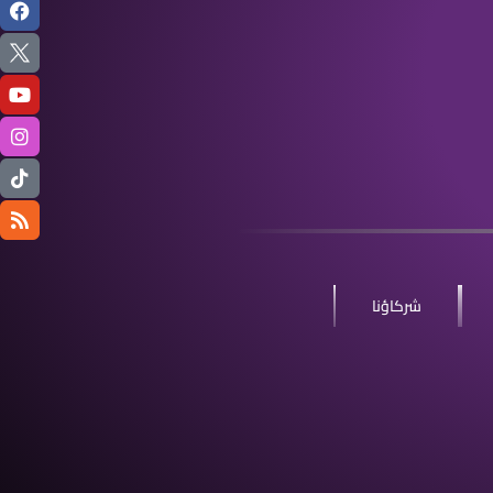
شركاؤنا