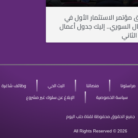
ق مؤتمر الاستثمار الأول في
ل السوري.. إليك جدول أعمال
الثاني
مراسلونا
منصاتنا
البث الحي
وظائف شاغرة
سياسة الخصوصية
الإبلاغ عن سلوك غير مشروع
جميع الحقوق محفوظة لقناة حلب اليوم
All Rights Reserved © 2026