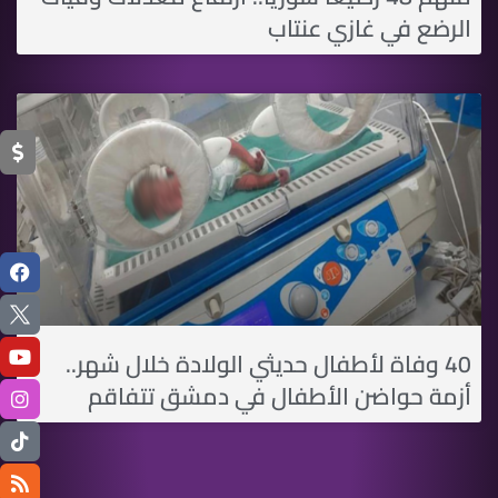
الرضع في غازي عنتاب
40 وفاة لأطفال حديثي الولادة خلال شهر..
أزمة حواضن الأطفال في دمشق تتفاقم