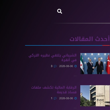
أحدث المقالات
الشيباني يلتقي نظيره التركي
في أنقرة
3
2026-08-06
...
الرقابة المالية تكشف ملفات
فساد قديمة
1
2026-08-06
...