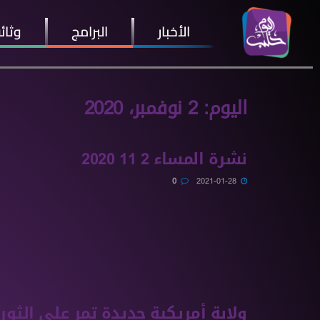
الأخبار
البرامج
وثائ
اليوم:
2 نوفمبر، 2020
نشرة المساء 2 11 2020
0
2021-01-28
ولاية أمريكية جديدة تمر على الثور