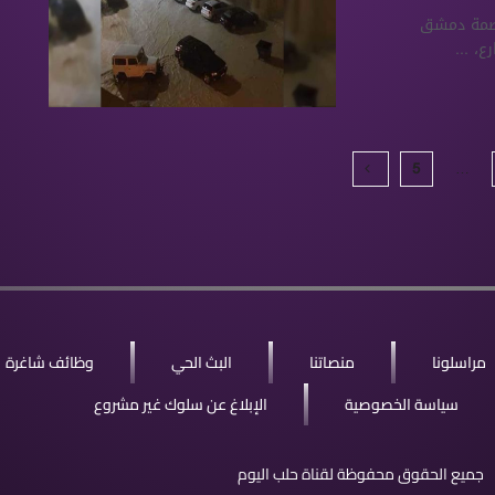
عاصمة دمشق
، ...
5
…
مراسلونا
منصاتنا
البث الحي
وظائف شاغرة
سياسة الخصوصية
الإبلاغ عن سلوك غير مشروع
جميع الحقوق محفوظة لقناة حلب اليوم