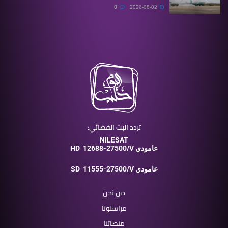
0
2026-08-02
تردد البث الفضائي:
NILESAT
12688-27500/V عامودي
HD
11555-27500/V عامودي
SD
من نحن
مراسلونا
منصاتنا