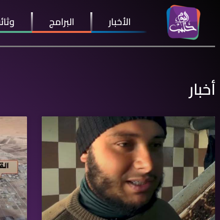
الأخبار
البرامج
وثائ
أخبار