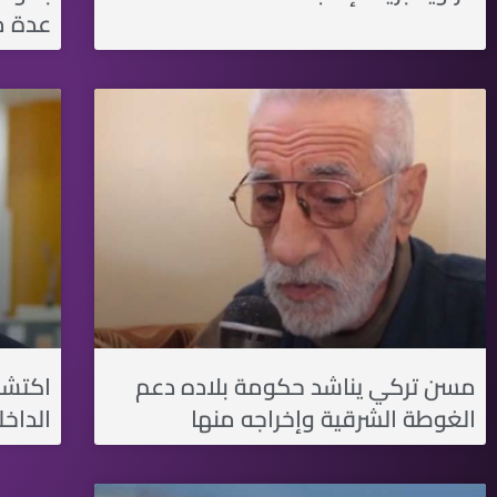
عدة م
مسن تركي يناشد حكومة بلاده دعم
اكتشا
الغوطة الشرقية وإخراجه منها
الداخلية