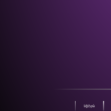
شركاؤنا