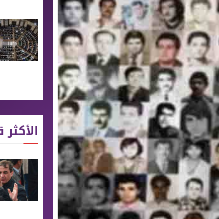
الأكثر ق