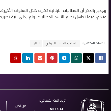
وجدير بالذكر أن المطالبات اللبنانية تكررت خلال السنوات الأخيرة
عنهم، فيما تجاهل نظام الأسد المطالبات، ولم يدلي بأية تصريح
الكلمات المفتاحية:
الصليب الأحمر الدولي
لبنان
تردد البث الفضائي:
من نحن
NILESAT