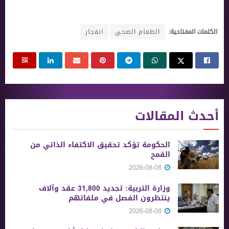
الكلمات المفتاحية:
الطعام الصحي
انفجار
أحدث المقالات
الحكومة تؤكد تحقيق الاكتفاء الذاتي من
القمح
2026-08-08
وزارة التربية: تجديد 31,800 عقد وآلاف
ينتظرون الفصل في ملفاتهم
2026-08-08