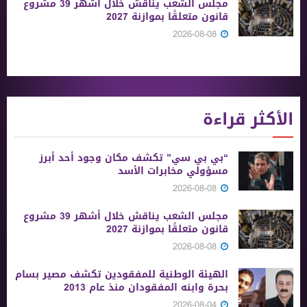
مجلس الشعب يناقش خلال أشهر 39 مشروع
قانون متعلقًا بموازنة 2027
2026-08-08
الأكثر قراءة
“بي بي سي” تكشف مكان وجود أحد أبرز
مسؤولي مخابرات الأسد
2026-08-08
مجلس الشعب يناقش خلال أشهر 39 مشروع
قانون متعلقًا بموازنة 2027
2026-08-08
الهيئة الوطنية للمفقودين تكشف مصير بسام
بحرة وابنه المفقودان منذ عام 2013
2026-08-04