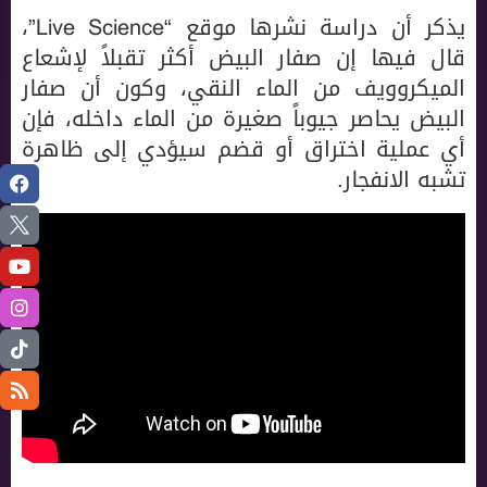
يذكر أن دراسة نشرها موقع “Live Science”،
قال فيها إن صفار البيض أكثر تقبلاً لإشعاع
الميكروويف من الماء النقي، وكون أن صفار
البيض يحاصر جيوباً صغيرة من الماء داخله، فإن
أي عملية اختراق أو قضم سيؤدي إلى ظاهرة
تشبه الانفجار.