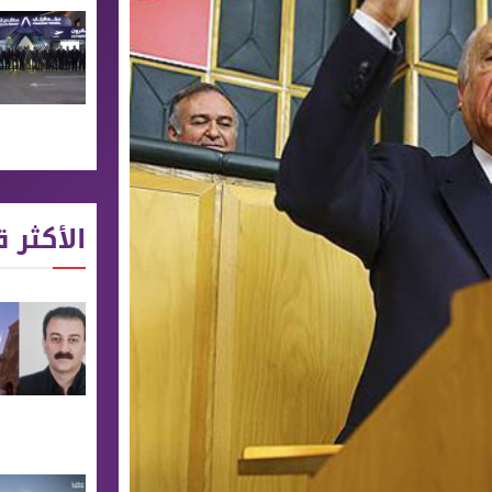
الأكثر ق