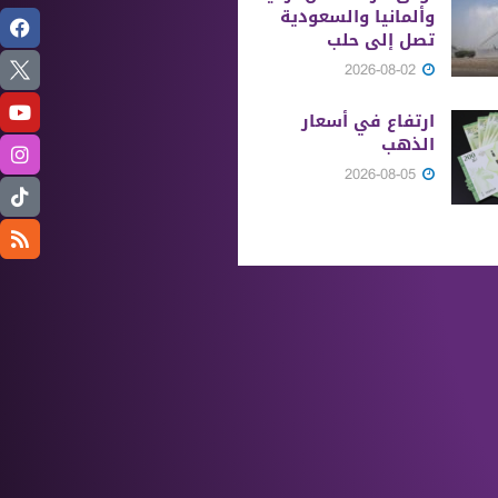
وألمانيا والسعودية
تصل إلى حلب
2026-08-02
ارتفاع في أسعار
الذهب
2026-08-05