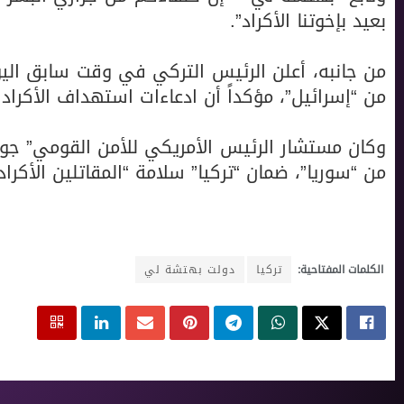
بعيد بإخوتنا الأكراد”.
من جانبه، أعلن الرئيس التركي في وقت سابق اليوم
من “إسرائيل”، مؤكداً أن ادعاءات استهداف الأكراد 
وكان مستشار الرئيس الأمريكي للأمن القومي” جون 
من “سوريا”، ضمان “تركيا” سلامة “المقاتلين الأكراد”
الكلمات المفتاحية:
تركيا
دولت بهتشة لي