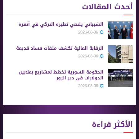
أحدث المقالات
الشيباني يلتقي نظيره التركي في أنقرة
2026-08-06
الرقابة المالية تكشف ملفات فساد قديمة
2026-08-06
الحكومة السورية تخطط لمشاريع بملايين
الدولارات في دير الزور
2026-08-06
الأكثر قراءة