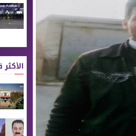
الأكثر ق