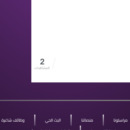
2
المشاهدات
مراسلونا
منصاتنا
البث الحي
وظائف شاغرة