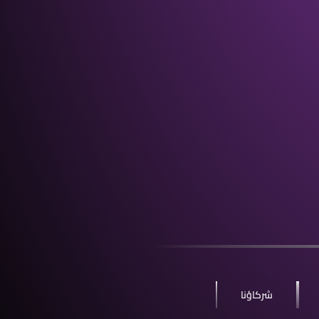
شركاؤنا