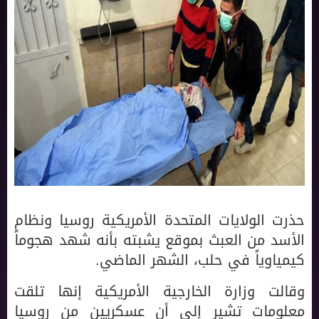
حذرت الولايات المتحدة الأمريكية روسيا ونظام
الأسد من العبث بموقع يشبته بأنه شهد هجوماً
كيمياوياً في حلب، الشهر الماضي.
وقالت وزارة الخارجية الأمريكية إنها تلقت
معلومات تشير إلى أن عسكريين من روسيا