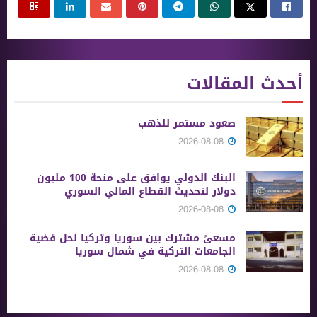
أحدث المقالات
صعود مستمر للذهب
2026-08-08
البنك الدولي يوافق على منحة 100 مليون
دولار لتحديث القطاع المالي السوري
2026-08-08
مسعىً مشترك بين سوريا وتركيا لحل قضية
الجامعات التركية في شمال سوريا
2026-08-08