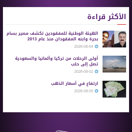
الأكثر قراءة
الهيئة الوطنية للمفقودين تكشف مصير بسام
بحرة وابنه المفقودان منذ عام 2013
2026-08-04
أولى الرحلات من ‏تركيا وألمانيا والسعودية
تصل إلى حلب
2026-08-02
ارتفاع في أسعار الذهب
2026-08-05