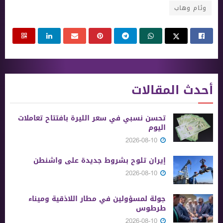
وئام وهاب
أحدث المقالات
تحسن نسبي في سعر الليرة بافتتاح تعاملات
اليوم
2026-08-10
إيران تلوح بشروط جديدة على واشنطن
2026-08-10
جولة لمسؤولين في مطار اللاذقية وميناء
طرطوس
2026-08-10