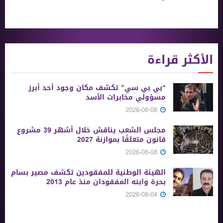
الأكثر قراءة
“بي بي سي” تكشف مكان وجود أحد أبرز
مسؤولي مخابرات الأسد
2026-08-08
مجلس الشعب يناقش خلال أشهر 39 مشروع
قانون متعلقًا بموازنة 2027
2026-08-08
الهيئة الوطنية للمفقودين تكشف مصير بسام
بحرة وابنه المفقودان منذ عام 2013
2026-08-04