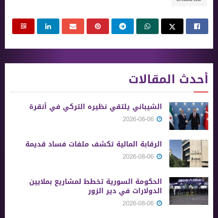
أحدث المقالات
الشيباني يلتقي نظيره التركي في أنقرة
2026-08-06
الرقابة المالية تكشف ملفات فساد قديمة
2026-08-06
الحكومة السورية تخطط لمشاريع بملايين
الدولارات في دير الزور
2026-08-06