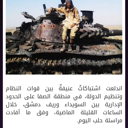
اندلعت اشتباكاتٌ عنيفةٌ بين قوات النظام
وتنظيم الدولة، في منطقة الصفا على الحدود
الإدارية بين السويداء وريف دمشق، خلال
الساعات القليلة الماضية، وفق ما أفادت
مراسلة حلب اليوم.