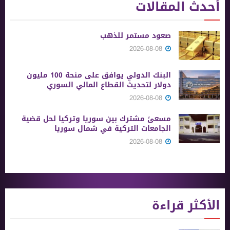
أحدث المقالات
صعود مستمر للذهب
2026-08-08
البنك الدولي يوافق على منحة 100 مليون
دولار لتحديث القطاع المالي السوري
2026-08-08
مسعىً مشترك بين سوريا وتركيا لحل قضية
الجامعات التركية في شمال سوريا
2026-08-08
الأكثر قراءة