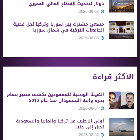
دولار لتحديث القطاع المالي السوري
2026-08-08
مسعىً مشترك بين سوريا وتركيا لحل قضية
الجامعات التركية في شمال سوريا
2026-08-08
الأكثر قراءة
الهيئة الوطنية للمفقودين تكشف مصير بسام
بحرة وابنه المفقودان منذ عام 2013
2026-08-04
أولى الرحلات من ‏تركيا وألمانيا والسعودية
تصل إلى حلب
2026-08-02