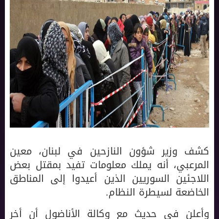
كشف وزير شؤون النازحين في لبنان، معين
المرعبي، أنه يملك معلومات تفيد بمقتل بعض
اللاجئين السوريين الذين أعيدوا إلى المناطق
الخاضعة لسيطرة النظام.
وأعلن في حديث مع وكالة الأناضول أن أخر