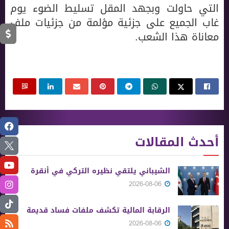
التي حاولت وبجهد المقل تسليط الضوء يوم
غاب الجميع على جزئية مؤلمة من جزئيات ملف
معاناة هذا الشعب.
أحدث المقالات
الشيباني يلتقي نظيره التركي في أنقرة
2026-08-06
الرقابة المالية تكشف ملفات فساد قديمة
2026-08-06