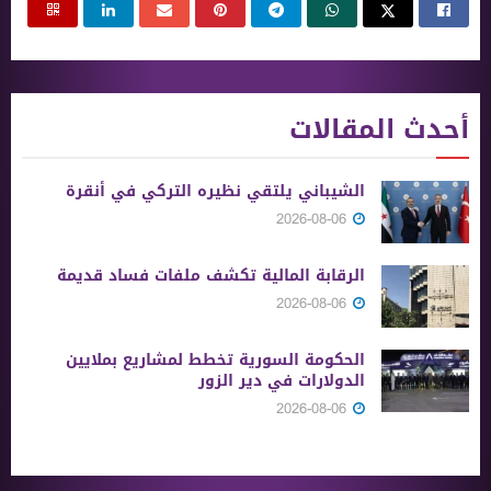
أحدث المقالات
الشيباني يلتقي نظيره التركي في أنقرة
2026-08-06
الرقابة المالية تكشف ملفات فساد قديمة
2026-08-06
الحكومة السورية تخطط لمشاريع بملايين
الدولارات في دير الزور
2026-08-06