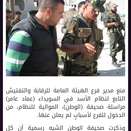
منع مدير فرع الهيئة العامة للرقابة والتفتيش
التابع لنظام الأسد في السويداء (عماد عامر)
مراسلة صحيفة (الوطن)، الموالية للنظام، من
الدخول للفرع لأسبابٍ لم يعلن عنها.
وذكرت صحيفة الوطن الشبه رسمية أن كل