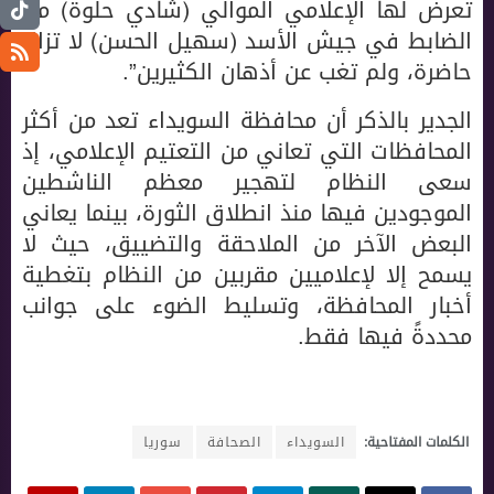
تعرض لها الإعلامي الموالي (شادي حلوة) من
الضابط في جيش الأسد (سهيل الحسن) لا تزال
حاضرة، ولم تغب عن أذهان الكثيرين”.
الجدير بالذكر أن محافظة السويداء تعد من أكثر
المحافظات التي تعاني من التعتيم الإعلامي، إذ
سعى النظام لتهجير معظم الناشطين
الموجودين فيها منذ انطلاق الثورة، بينما يعاني
البعض الآخر من الملاحقة والتضييق، حيث لا
يسمح إلا لإعلاميين مقربين من النظام بتغطية
أخبار المحافظة، وتسليط الضوء على جوانب
محددةً فيها فقط.
الكلمات المفتاحية:
السويداء
الصحافة
سوريا