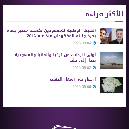
الأكثر قراءة
الهيئة الوطنية للمفقودين تكشف مصير بسام
بحرة وابنه المفقودان منذ عام 2013
2026-08-04
أولى الرحلات من ‏تركيا وألمانيا والسعودية
تصل إلى حلب
2026-08-02
ارتفاع في أسعار الذهب
2026-08-05